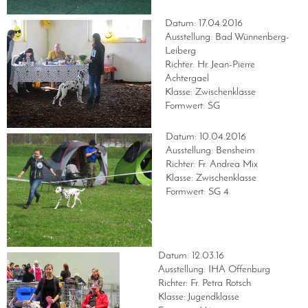
Datum: 17.04.2016
Ausstellung: Bad Wünnenberg-
Leiberg
Richter: Hr. Jean-Pierre
Achtergael
Klasse: Zwischenklasse
Formwert: SG
Datum: 10.04.2016
Ausstellung: Bensheim
Richter: Fr. Andrea Mix
Klasse: Zwischenklasse
Formwert: SG 4
Datum: 12.03.16
Ausstellung: IHA Offenburg
Richter: Fr. Petra Rotsch
Klasse: Jugendklasse