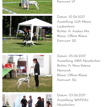
Formwert: V1
Datum: 10.06.2017
Ausstellung: LGA Mainz-
Laubenheim
Richter: Fr. Andrea Mix
Klasse: Offene Klasse
Formwert: SG
Datum: 05.06.2017
Ausstellung: NRA Neunkirchen
Richter: Fr. Nina-Valeria
Nemecek
Klasse: Offene Klasse
Formwert: SG
Datum: 03.06.2017
Ausstellung: WAFDAL
Neunkirchen