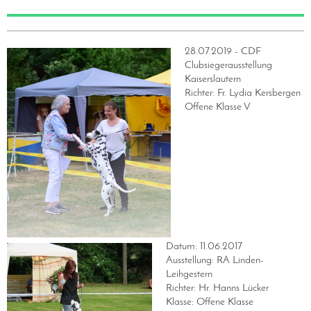
28.07.2019 - CDF
Clubsiegerausstellung
Kaiserslautern
Richter: Fr. Lydia Kersbergen
Offene Klasse V
Datum: 11.06.2017
Ausstellung: RA Linden-
Leihgestern
Richter: Hr. Hanns Lücker
Klasse: Offene Klasse