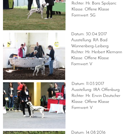
Richter: Hr. Boris Spoljaric
Klasse: Offene Klasse
Formwert: SG
Datum: 30.04.2017
Ausstellung: RA Bad
Wünnenberg-Leiberg
Richter: Hr. Herbert Klemann
Klasse: Offene Klasse
Formwert: V
Datum: 11.03.2017
Ausstellung: IRA Offenburg
Richter: Hr. Erwin Deutscher
Klasse: Offene Klasse
Formwert: V
Datum: 14.08.2016